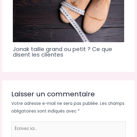
Jonak taille grand ou petit ? Ce que
disent les clientes
Laisser un commentaire
Votre adresse e-mail ne sera pas publiée.
Les champs
obligatoires sont indiqués avec
*
Écrivez
ici…