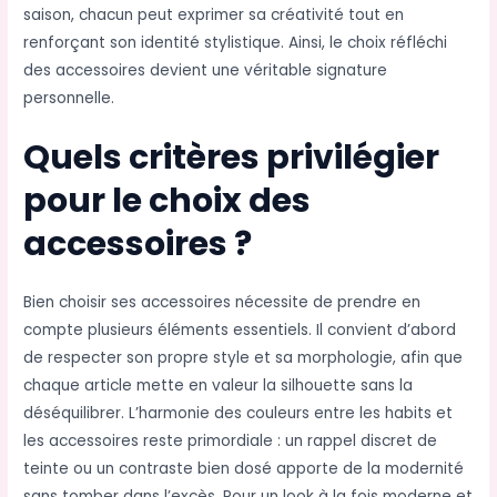
saison, chacun peut exprimer sa créativité tout en
renforçant son identité stylistique. Ainsi, le choix réfléchi
des accessoires devient une véritable signature
personnelle.
Quels critères privilégier
pour le choix des
accessoires ?
Bien choisir ses accessoires nécessite de prendre en
compte plusieurs éléments essentiels. Il convient d’abord
de respecter son propre style et sa morphologie, afin que
chaque article mette en valeur la silhouette sans la
déséquilibrer. L’harmonie des couleurs entre les habits et
les accessoires reste primordiale : un rappel discret de
teinte ou un contraste bien dosé apporte de la modernité
sans tomber dans l’excès. Pour un look à la fois moderne et