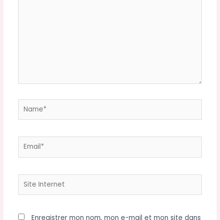
Name*
Email*
Site
Internet
Enregistrer mon nom, mon e-mail et mon site dans