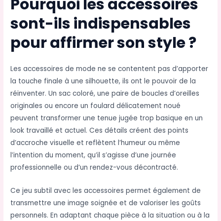
Pourquoi les accessoires
sont-ils indispensables
pour affirmer son style ?
Les accessoires de mode ne se contentent pas d’apporter
la touche finale à une silhouette, ils ont le pouvoir de la
réinventer. Un sac coloré, une paire de boucles d’oreilles
originales ou encore un foulard délicatement noué
peuvent transformer une tenue jugée trop basique en un
look travaillé et actuel. Ces détails créent des points
d’accroche visuelle et reflètent l’humeur ou même
l’intention du moment, qu’il s’agisse d’une journée
professionnelle ou d’un rendez-vous décontracté.
Ce jeu subtil avec les accessoires permet également de
transmettre une image soignée et de valoriser les goûts
personnels. En adaptant chaque pièce à la situation ou à la