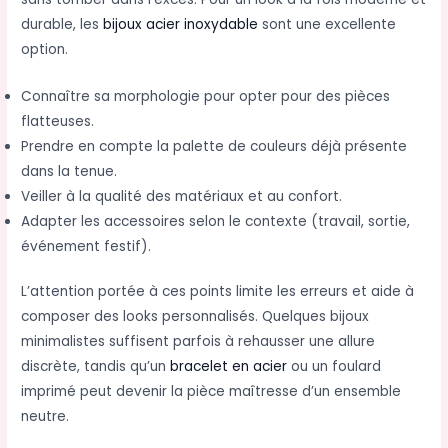
durable, les
bijoux acier inoxydable
sont une excellente
option.
Connaître sa morphologie pour opter pour des pièces
flatteuses.
Prendre en compte la palette de couleurs déjà présente
dans la tenue.
Veiller à la qualité des matériaux et au confort.
Adapter les accessoires selon le contexte (travail, sortie,
événement festif).
L’attention portée à ces points limite les erreurs et aide à
composer des looks personnalisés. Quelques bijoux
minimalistes suffisent parfois à rehausser une allure
discrète, tandis qu’un
bracelet en acier
ou un foulard
imprimé peut devenir la pièce maîtresse d’un ensemble
neutre.