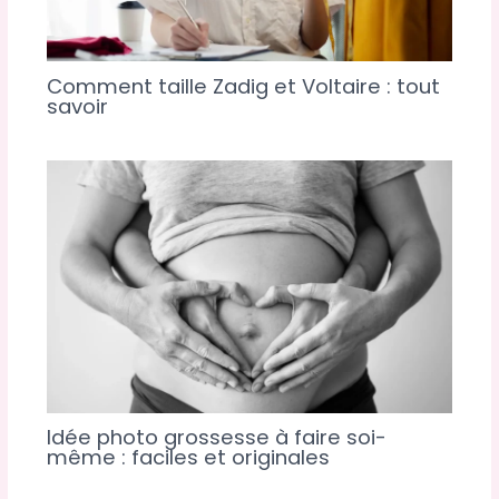
Comment taille Zadig et Voltaire : tout
savoir
Idée photo grossesse à faire soi-
même : faciles et originales