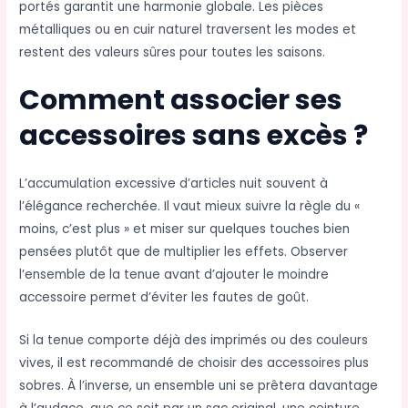
portés garantit une harmonie globale. Les pièces
métalliques ou en cuir naturel traversent les modes et
restent des valeurs sûres pour toutes les saisons.
Comment associer ses
accessoires sans excès ?
L’accumulation excessive d’articles nuit souvent à
l’élégance recherchée. Il vaut mieux suivre la règle du «
moins, c’est plus » et miser sur quelques touches bien
pensées plutôt que de multiplier les effets. Observer
l’ensemble de la tenue avant d’ajouter le moindre
accessoire permet d’éviter les fautes de goût.
Si la tenue comporte déjà des imprimés ou des couleurs
vives, il est recommandé de choisir des accessoires plus
sobres. À l’inverse, un ensemble uni se prêtera davantage