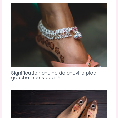
Signification chaine de cheville pied
gauche : sens caché