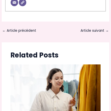
←
Article précédent
Article suivant
→
Related Posts