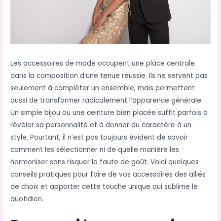
Les accessoires de mode occupent une place centrale
dans la composition d’une tenue réussie. Ils ne servent pas
seulement à compléter un ensemble, mais permettent
aussi de transformer radicalement l’apparence générale.
Un simple bijou ou une ceinture bien placée suffit parfois à
révéler sa personnalité et à donner du caractère à un
style. Pourtant, il n’est pas toujours évident de savoir
comment les sélectionner ni de quelle manière les
harmoniser sans risquer la faute de goût. Voici quelques
conseils pratiques pour faire de vos accessoires des alliés
de choix et apporter cette touche unique qui sublime le
quotidien.