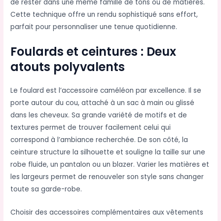
de rester dans une même famille de tons ou de matières.
Cette technique offre un rendu sophistiqué sans effort,
parfait pour personnaliser une tenue quotidienne.
Foulards et ceintures : Deux
atouts polyvalents
Le foulard est l’accessoire caméléon par excellence. Il se
porte autour du cou, attaché à un sac à main ou glissé
dans les cheveux. Sa grande variété de motifs et de
textures permet de trouver facilement celui qui
correspond à l’ambiance recherchée. De son côté, la
ceinture structure la silhouette et souligne la taille sur une
robe fluide, un pantalon ou un blazer. Varier les matières et
les largeurs permet de renouveler son style sans changer
toute sa garde-robe.
Choisir des accessoires complémentaires aux vêtements