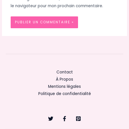
le navigateur pour mon prochain commentaire.
Contact
À Propos
Mentions légales
Politique de confidentialité