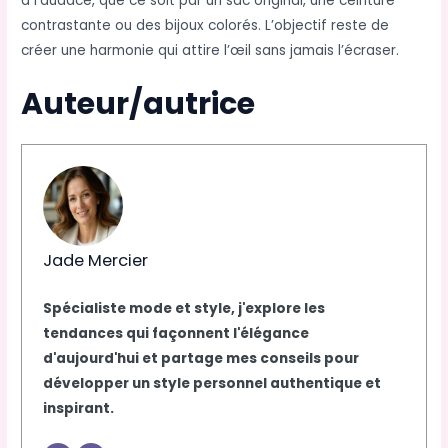
à l’audace, que ce soit par un sac original, une ceinture
contrastante ou des bijoux colorés. L’objectif reste de
créer une harmonie qui attire l’œil sans jamais l’écraser.
Auteur/autrice
Jade Mercier
Spécialiste mode et style, j'explore les
tendances qui façonnent l'élégance
d'aujourd'hui et partage mes conseils pour
développer un style personnel authentique et
inspirant.