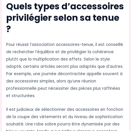
Quels types d’accessoires
privilégier selon sa tenue
?
Pour réussir l’association accessoires-tenue, il est conseillé
de rechercher l’équilibre et de privilégier la cohérence
plutôt que la multiplication des effets. Selon le style
adopté, certains articles seront plus adaptés que d’autres.
Par exemple, une journée décontractée appelle souvent à
des accessoires simples, alors qu’une réunion
professionnelle peut nécessiter des pièces plus raffinées
et structurées.
Il est judicieux de sélectionner des accessoires en fonction
de la coupe des vêtements et du niveau de sophistication
souhaité. Une robe sobre pourra être dynamisée par des