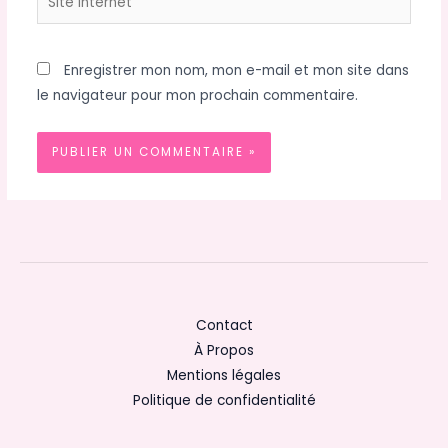
Internet
Enregistrer mon nom, mon e-mail et mon site dans
le navigateur pour mon prochain commentaire.
Contact
À Propos
Mentions légales
Politique de confidentialité