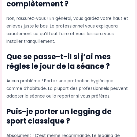
complètement ?
Non, rassurez-vous ! En général, vous gardez votre haut et
enlevez juste le bas. Le professionnel vous expliquera
exactement ce qu’il faut faire et vous laissera vous
installer tranquillement.
Que se passe-t-il si j’ai mes
règles le jour de la séance ?
Aucun problème ! Portez une protection hygiénique
comme d’habitude. La plupart des professionnels peuvent
adapter la séance ou la reporter si vous préférez.
Puis-je porter un legging de
sport classique ?
Absolument ! C’est même recommandé. Le legging de