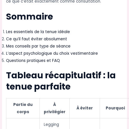
ce que c’était exactement comme consultation.
Sommaire
Les essentiels de la tenue idéale
Ce qu’il faut éviter absolument
Mes conseils par type de séance
L’aspect psychologique du choix vestimentaire
Questions pratiques et FAQ
Tableau récapitulatif : la
tenue parfaite
Partie du
À
À éviter
Pourquoi
corps
privilégier
Legging