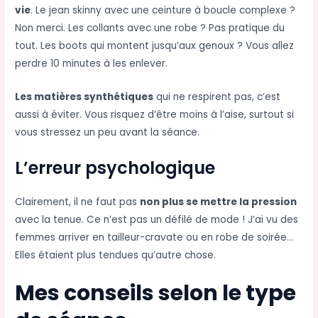
vie
. Le jean skinny avec une ceinture à boucle complexe ?
Non merci. Les collants avec une robe ? Pas pratique du
tout. Les boots qui montent jusqu’aux genoux ? Vous allez
perdre 10 minutes à les enlever.
Les matières synthétiques
qui ne respirent pas, c’est
aussi à éviter. Vous risquez d’être moins à l’aise, surtout si
vous stressez un peu avant la séance.
L’erreur psychologique
Clairement, il ne faut pas
non plus se mettre la pression
avec la tenue. Ce n’est pas un défilé de mode ! J’ai vu des
femmes arriver en tailleur-cravate ou en robe de soirée…
Elles étaient plus tendues qu’autre chose.
Mes conseils selon le type