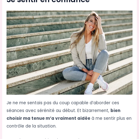
Je ne me sentais pas du coup capable d’aborder ces
séances avec sérénité au début. Et bizarrement,
bien
choisir ma tenue m’a vraiment aidée
à me sentir plus en
contrôle de la situation.