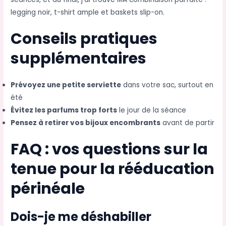
legging noir, t-shirt ample et baskets slip-on.
Conseils pratiques
supplémentaires
Prévoyez une petite serviette
dans votre sac, surtout en
été
Évitez les parfums trop forts
le jour de la séance
Pensez à retirer vos bijoux encombrants
avant de partir
FAQ : vos questions sur la
tenue pour la rééducation
périnéale
Dois-je me déshabiller