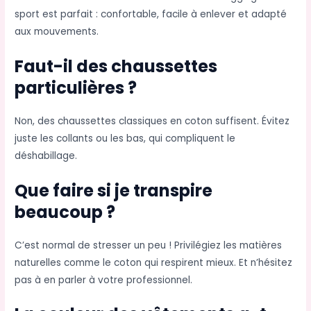
sport est parfait : confortable, facile à enlever et adapté
aux mouvements.
Faut-il des chaussettes
particulières ?
Non, des chaussettes classiques en coton suffisent. Évitez
juste les collants ou les bas, qui compliquent le
déshabillage.
Que faire si je transpire
beaucoup ?
C’est normal de stresser un peu ! Privilégiez les matières
naturelles comme le coton qui respirent mieux. Et n’hésitez
pas à en parler à votre professionnel.