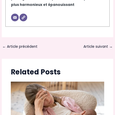
plus harmonieux et épanouissant
←
Article précédent
Article suivant
→
Related Posts