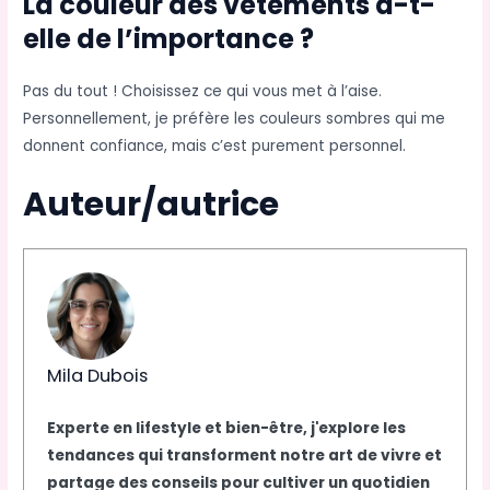
La couleur des vêtements a-t-
elle de l’importance ?
Pas du tout ! Choisissez ce qui vous met à l’aise.
Personnellement, je préfère les couleurs sombres qui me
donnent confiance, mais c’est purement personnel.
Auteur/autrice
Mila Dubois
Experte en lifestyle et bien-être, j'explore les
tendances qui transforment notre art de vivre et
partage des conseils pour cultiver un quotidien