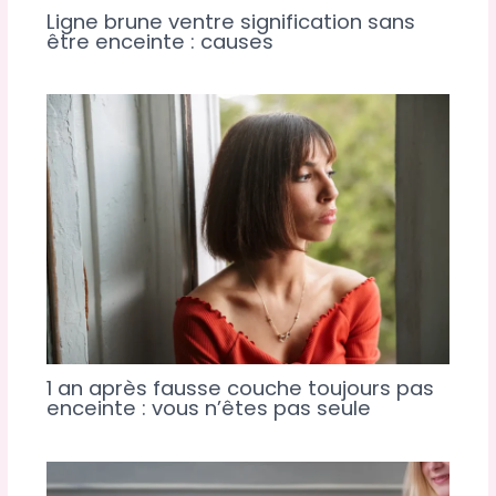
Ligne brune ventre signification sans
être enceinte : causes
1 an après fausse couche toujours pas
enceinte : vous n’êtes pas seule