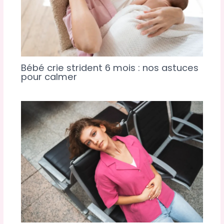
Bébé crie strident 6 mois : nos astuces
pour calmer