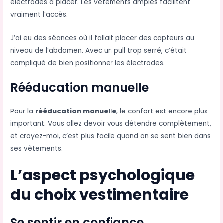
électrodes à placer. Les vêtements amples facilitent
vraiment l’accès.
J’ai eu des séances où il fallait placer des capteurs au
niveau de l’abdomen. Avec un pull trop serré, c’était
compliqué de bien positionner les électrodes.
Rééducation manuelle
Pour la
rééducation manuelle
, le confort est encore plus
important. Vous allez devoir vous détendre complètement,
et croyez-moi, c’est plus facile quand on se sent bien dans
ses vêtements.
L’aspect psychologique
du choix vestimentaire
Se sentir en confiance