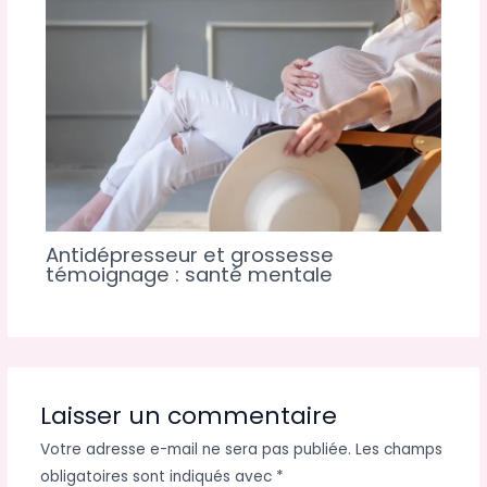
Antidépresseur et grossesse
témoignage : santé mentale
Laisser un commentaire
Votre adresse e-mail ne sera pas publiée.
Les champs
obligatoires sont indiqués avec
*