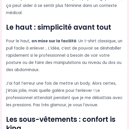
ça peut aider à se sentir plus féminine dans un contexte
médical.
Le haut : simplicité avant tout
Pour le haut,
on mise sur la facilité
. Un t-shirt classique, un
pull facile à enlever… L’idée, c’est de pouvoir se déshabiller
rapidement si le professionnel a besoin de voir votre
posture ou de faire des manipulations au niveau du dos ou
des abdominaux.
J’ai fait l’erreur une fois de mettre un body. Alors certes,
j’étais jolie, mais quelle galère pour l’enlever ! Le
professionnel attendait pendant que je me débattais avec
les pressions. Pas très glamour, je vous l’avoue.
Les sous-vêtements : confort is
king