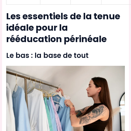
Les essentiels de la tenue
idéale pour la
rééducation périnéale
Le bas : la base de tout