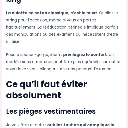
La culotte en coton classique, c’est le must
. Oubliez le
string pour l’occasion, même si vous en portez
habituellement. La rééducation périnéale implique parfois
des manipulations ou des examens qui nécessitent d’être
à l’aise.
Pour le soutien-gorge, idem :
privilégiez le confort
. Un
modèle sans armatures peut être plus agréable, surtout si
vous devez vous allonger sur le dos pendant l’examen.
Ce qu’il faut éviter
absolument
Les pièges vestimentaires
Je vais être directe :
oubliez tout ce qui complique la