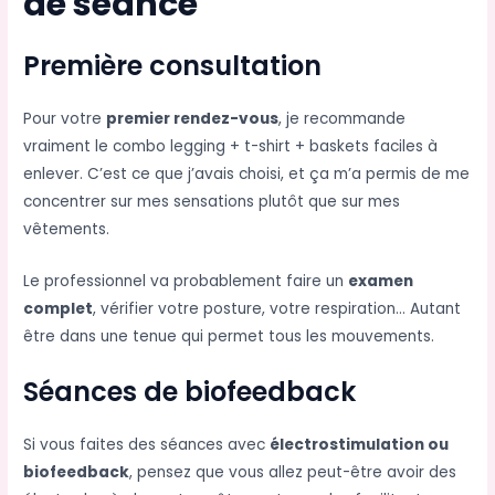
de séance
Première consultation
Pour votre
premier rendez-vous
, je recommande
vraiment le combo legging + t-shirt + baskets faciles à
enlever. C’est ce que j’avais choisi, et ça m’a permis de me
concentrer sur mes sensations plutôt que sur mes
vêtements.
Le professionnel va probablement faire un
examen
complet
, vérifier votre posture, votre respiration… Autant
être dans une tenue qui permet tous les mouvements.
Séances de biofeedback
Si vous faites des séances avec
électrostimulation ou
biofeedback
, pensez que vous allez peut-être avoir des