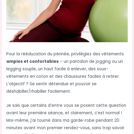
Pour la rééducation du périnée, privilégiez des vêtements
amples et confortables
– un pantalon de jogging ou un
legging souple, un haut facile à enlever, des sous-
vêtements en coton et des chaussures faciles à retirer.
L’objectif ? Se sentir détendue et pouvoir se
déshabiller/rhabiller facilement.
Je sais que certains d’entre vous se posent cette question
avant leur première séance, et clairement, c’est normal !
Moi-même, j’ai tourné dans ma garde-robe pendant 20
minutes avant mon premier rendez-vous, sans trop savoir